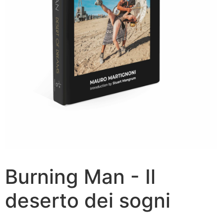
Burning Man - Il
deserto dei sogni